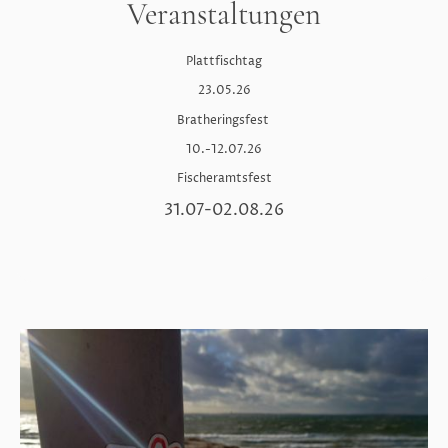
Veranstaltungen
Plattfischtag
23.05.26
Bratheringsfest
10.-12.07.26
Fischeramtsfest
31.07-02.08.26